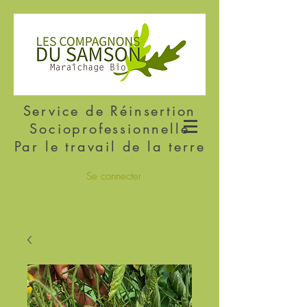
Service de Réinsertion
Socioprofessionnelle
Par le travail de la terre
Se connecter